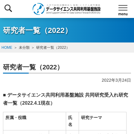
研究者一覧（2022）
HOME
未分類
研究者一覧（2022）
研究者一覧（2022）
2022年3月24日
■ データサイエンス共同利用基盤施設 共同研究受入れ研究
者一覧（2022.4.1現在）
所属・役職
氏
研究テーマ
名