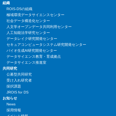
組織
ROIS-DSの組織
極域環境データサイエンスセンター
社会データ構造化センター
人文学オープンデータ共同利用センター
人工知能法学研究センター
データレイク研究開発センター
セキュアコンピュータシステム研究開発センター
バイオ生成AI研究開発センター
データサイエンス教育・育成拠点
データサイエンス推進室
共同研究
公募型共同研究
受け入れ研究者
採択課題
JROIS for DS
お知らせ
News
採用情報