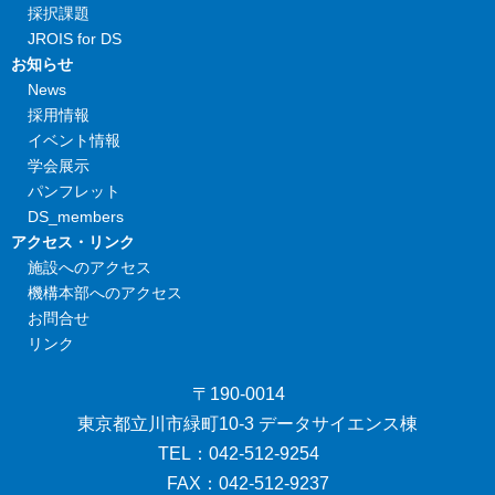
採択課題
JROIS for DS
お知らせ
News
採用情報
イベント情報
学会展示
パンフレット
DS_members
アクセス・リンク
施設へのアクセス
機構本部へのアクセス
お問合せ
リンク
〒190-0014
東京都立川市緑町10-3 データサイエンス棟
TEL：042-512-9254
FAX：042-512-9237