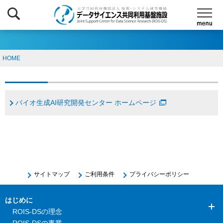
HOME
バイオ生成AI研究開発センター ホームページ
サイトマップ
ご利用条件
プライバシーポリシー
はじめに
ROIS-DSの理念