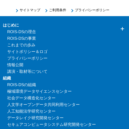
サイトマップ
ご利用条件
プライバシーポリシー
はじめに
ROIS-DSの理念
ROIS-DSの事業
これまでの歩み
サイトポリシー＆ロゴ
プライバシーポリシー
情報公開
講演・取材等について
組織
ROIS-DSの組織
極域環境データサイエンスセンター
社会データ構造化センター
人文学オープンデータ共同利用センター
人工知能法学研究センター
データレイク研究開発センター
セキュアコンピュータシステム研究開発センター