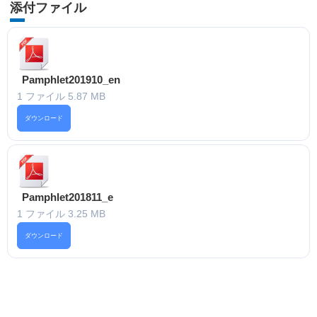
添付ファイル
Pamphlet201910_en
1 ファイル
5.87 MB
ダウンロード
Pamphlet201811_e
1 ファイル
3.25 MB
ダウンロード