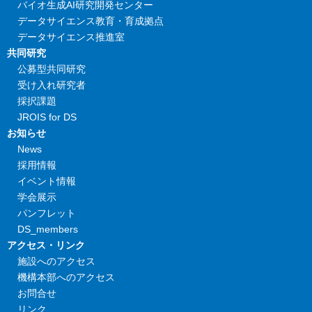
バイオ生成AI研究開発センター
データサイエンス教育・育成拠点
データサイエンス推進室
共同研究
公募型共同研究
受け入れ研究者
採択課題
JROIS for DS
お知らせ
News
採用情報
イベント情報
学会展示
パンフレット
DS_members
アクセス・リンク
施設へのアクセス
機構本部へのアクセス
お問合せ
リンク