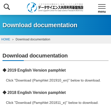
Download documentation
HOME
Download documentation
Download documentation
◆ 2019 English Version pamphlet
Click "Download (Pamphlet 201910_en)" below to download.
◆ 2018 English Version pamphlet
Click "Download (Pamphlet 201811_e)" below to download.