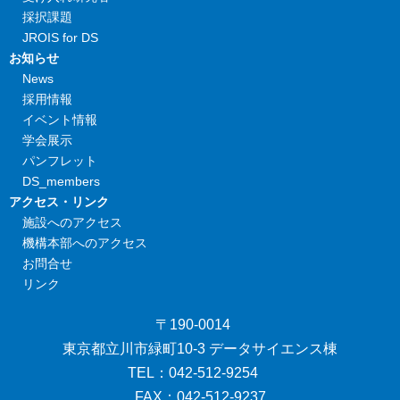
採択課題
JROIS for DS
お知らせ
News
採用情報
イベント情報
学会展示
パンフレット
DS_members
アクセス・リンク
施設へのアクセス
機構本部へのアクセス
お問合せ
リンク
〒190-0014
東京都立川市緑町10-3 データサイエンス棟
TEL：042-512-9254
FAX：042-512-9237