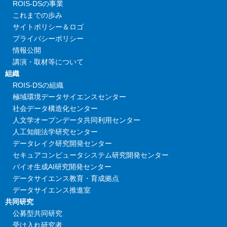
ROIS-DSの事業
これまでの歩み
サイトポリシー＆ロゴ
プライバシーポリシー
情報公開
講演・取材等について
組織
ROIS-DSの組織
極域環境データサイエンスセンター
社会データ構造化センター
人文学オープンデータ共同利用センター
人工知能法学研究センター
データレイク研究開発センター
セキュアコンピュータシステム研究開発センター
バイオ生成AI研究開発センター
データサイエンス教育・育成拠点
データサイエンス推進室
共同研究
公募型共同研究
受け入れ研究者