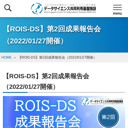
【ROIS-DS】第2回成果報告会
（2022/01/27開催）
HOME
【ROIS-DS】第2回成果報告会（2022/01/27開催）
【ROIS-DS】第2回成果報告会
（2022/01/27開催）