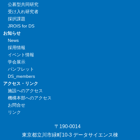
公募型共同研究
受け入れ研究者
採択課題
JROIS for DS
お知らせ
News
採用情報
イベント情報
学会展示
パンフレット
DS_members
アクセス・リンク
施設へのアクセス
機構本部へのアクセス
お問合せ
リンク
〒190-0014
東京都立川市緑町10-3 データサイエンス棟