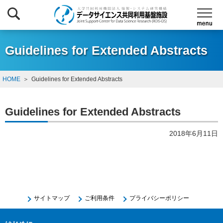
Guidelines for Extended Abstracts
HOME
Guidelines for Extended Abstracts
Guidelines for Extended Abstracts
2018年6月11日
サイトマップ
ご利用条件
プライバシーポリシー