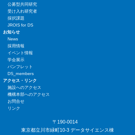
公募型共同研究
受け入れ研究者
採択課題
JROIS for DS
お知らせ
News
採用情報
イベント情報
学会展示
パンフレット
DS_members
アクセス・リンク
施設へのアクセス
機構本部へのアクセス
お問合せ
リンク
〒190-0014
東京都立川市緑町10-3 データサイエンス棟