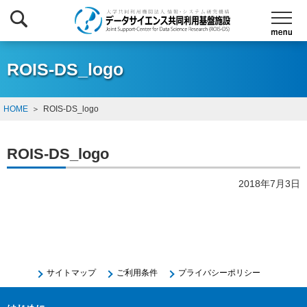
ROIS-DS_logo
HOME
ROIS-DS_logo
ROIS-DS_logo
2018年7月3日
サイトマップ
ご利用条件
プライバシーポリシー