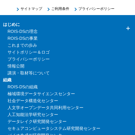
サイトマップ
ご利用条件
プライバシーポリシー
はじめに
ROIS-DSの理念
ROIS-DSの事業
これまでの歩み
サイトポリシー＆ロゴ
プライバシーポリシー
情報公開
講演・取材等について
組織
ROIS-DSの組織
極域環境データサイエンスセンター
社会データ構造化センター
人文学オープンデータ共同利用センター
人工知能法学研究センター
データレイク研究開発センター
セキュアコンピュータシステム研究開発センター