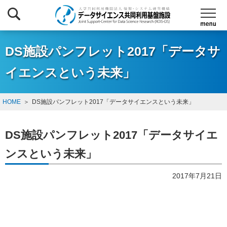
DS施設パンフレット2017「データサ
イエンスという未来」
HOME
DS施設パンフレット2017「データサイエンスという未来」
DS施設パンフレット2017「データサイエ
ンスという未来」
2017年7月21日