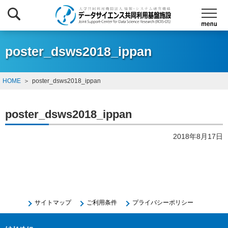
poster_dsws2018_ippan
HOME
poster_dsws2018_ippan
poster_dsws2018_ippan
2018年8月17日
サイトマップ
ご利用条件
プライバシーポリシー