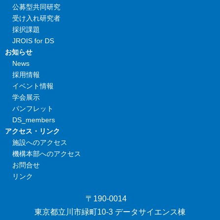
公募型共同研究
受け入れ研究者
採択課題
JROIS for DS
お知らせ
News
採用情報
イベント情報
学会展示
パンフレット
DS_members
アクセス・リンク
施設へのアクセス
機構本部へのアクセス
お問合せ
リンク
〒190-0014
東京都立川市緑町10-3 データサイエンス棟