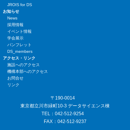
JROIS for DS
お知らせ
News
採用情報
イベント情報
学会展示
パンフレット
DS_members
アクセス・リンク
施設へのアクセス
機構本部へのアクセス
お問合せ
リンク
〒190-0014
東京都立川市緑町10-3 データサイエンス棟
TEL：042-512-9254
FAX：042-512-9237