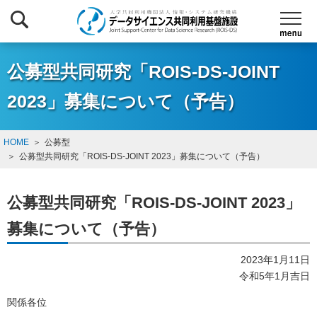
公募型共同研究「ROIS-DS-JOINT
2023」募集について（予告）
HOME
公募型
公募型共同研究「ROIS-DS-JOINT 2023」募集について（予告）
公募型共同研究「ROIS-DS-JOINT 2023」
募集について（予告）
2023年1月11日
令和5年1月吉日
関係各位