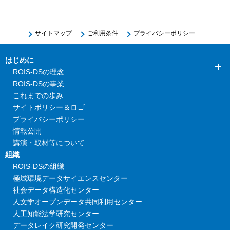
サイトマップ
ご利用条件
プライバシーポリシー
はじめに
ROIS-DSの理念
ROIS-DSの事業
これまでの歩み
サイトポリシー＆ロゴ
プライバシーポリシー
情報公開
講演・取材等について
組織
ROIS-DSの組織
極域環境データサイエンスセンター
社会データ構造化センター
人文学オープンデータ共同利用センター
人工知能法学研究センター
データレイク研究開発センター