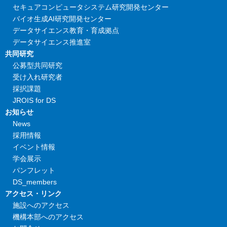
セキュアコンピュータシステム研究開発センター
バイオ生成AI研究開発センター
データサイエンス教育・育成拠点
データサイエンス推進室
共同研究
公募型共同研究
受け入れ研究者
採択課題
JROIS for DS
お知らせ
News
採用情報
イベント情報
学会展示
パンフレット
DS_members
アクセス・リンク
施設へのアクセス
機構本部へのアクセス