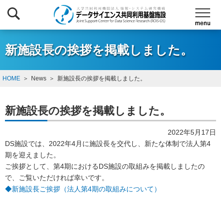
新施設長の挨拶を掲載しました。
HOME
News
新施設長の挨拶を掲載しました。
新施設長の挨拶を掲載しました。
2022年5月17日
DS施設では、2022年4月に施設長を交代し、新たな体制で法人第4
期を迎えました。
ご挨拶として、第4期におけるDS施設の取組みを掲載しましたの
で、ご覧いただければ幸いです。
◆新施設長ご挨拶（法人第4期の取組みについて）