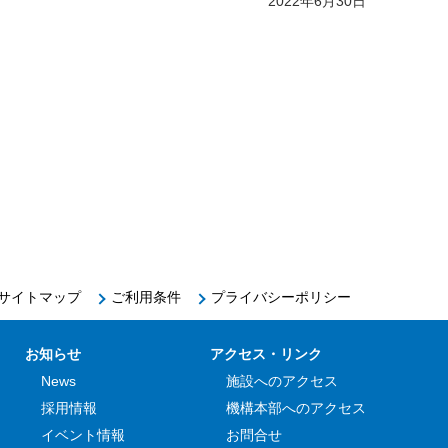
2022年6月30日
サイトマップ
ご利用条件
プライバシーポリシー
お知らせ
アクセス・リンク
News
施設へのアクセス
採用情報
機構本部へのアクセス
イベント情報
お問合せ