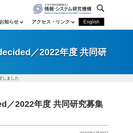
お知らせ
アクセス・リンク
English
are decided／2022年度 共同研
題が決定しました
 decided／2022年度 共同研究募集