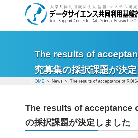
The results of accep
究募集の採択課題が決定
HOME
News
The results of acceptance
The results of acceptan
の採択課題が決定しました