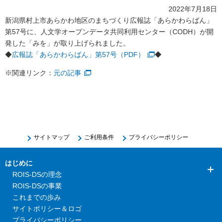
2022年7月18日
新潟県村上市あらかわ地区のまちづくり広報誌「あらかわらばん」
第57号に、人文学オープンデータ共同利用センター（CODH）が開
発した「みを」が取り上げられました。
◆
広報誌「あらかわらばん」第57号（PDF）
◆
※関連リンク：
元の記事
サイトマップ
ご利用条件
プライバシーポリシー
はじめに
ROIS-DSの理念
ROIS-DSの事業
これまでの歩み
サイトポリシー＆ロゴ
プライバシーポリシー