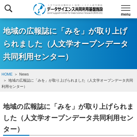
地域の広報誌に「みを」が取り上げ
られました（人文学オープンデータ
共同利用センター）
HOME
News
地域の広報誌に「みを」が取り上げられました（人文学オープンデータ共同
利用センター）
地域の広報誌に「みを」が取り上げられま
した（人文学オープンデータ共同利用セン
ター）