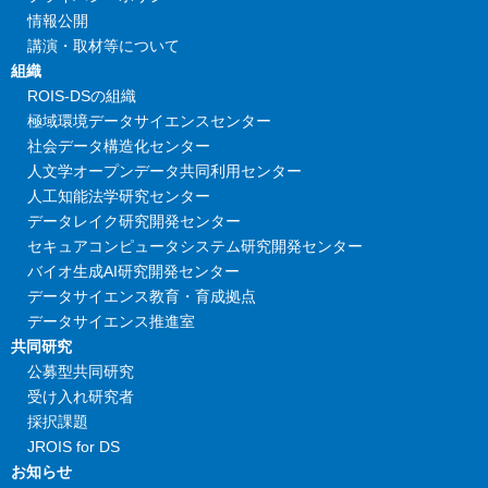
情報公開
講演・取材等について
組織
ROIS-DSの組織
極域環境データサイエンスセンター
社会データ構造化センター
人文学オープンデータ共同利用センター
人工知能法学研究センター
データレイク研究開発センター
セキュアコンピュータシステム研究開発センター
バイオ生成AI研究開発センター
データサイエンス教育・育成拠点
データサイエンス推進室
共同研究
公募型共同研究
受け入れ研究者
採択課題
JROIS for DS
お知らせ