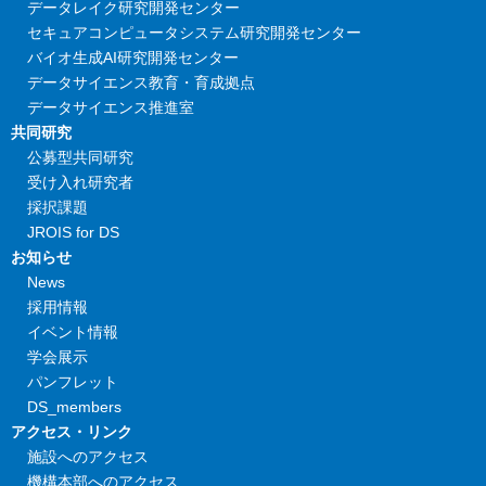
データレイク研究開発センター
セキュアコンピュータシステム研究開発センター
バイオ生成AI研究開発センター
データサイエンス教育・育成拠点
データサイエンス推進室
共同研究
公募型共同研究
受け入れ研究者
採択課題
JROIS for DS
お知らせ
News
採用情報
イベント情報
学会展示
パンフレット
DS_members
アクセス・リンク
施設へのアクセス
機構本部へのアクセス