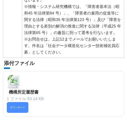
ないます。
※情報・システム研究機構では、「障害者基本法（昭
和45 年法律第84 号）」、「障害者の雇用の促進等に
関する法律（昭和35 年法律第123 号）」及び「障害を
理由とする差別の解消の推進に関する法律（平成25 年
法律第65 号）」の趣旨に則って選考を行ないます。
※お問合せは、上記12までメールでお願いいたしま
す。件名は「社会データ構造化センター技術補佐員応
募」としてください。
添付ファイル
機構所定履歴書
1 ファイル
53.14 KB
ダウンロード