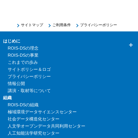
サイトマップ
ご利用条件
プライバシーポリシー
はじめに
ROIS-DSの理念
ROIS-DSの事業
これまでの歩み
サイトポリシー＆ロゴ
プライバシーポリシー
情報公開
講演・取材等について
組織
ROIS-DSの組織
極域環境データサイエンスセンター
社会データ構造化センター
人文学オープンデータ共同利用センター
人工知能法学研究センター