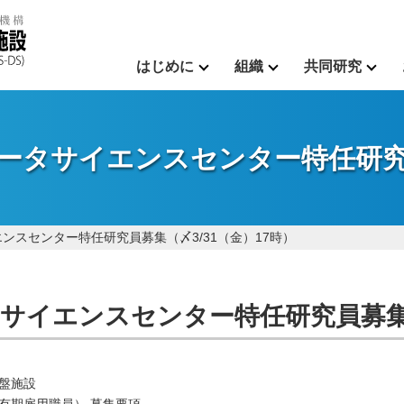
はじめに
組織
共同研究
ータサイエンスセンター特任研究員
ンスセンター特任研究員募集（〆3/31（金）17時）
サイエンスセンター特任研究員募集（
盤施設