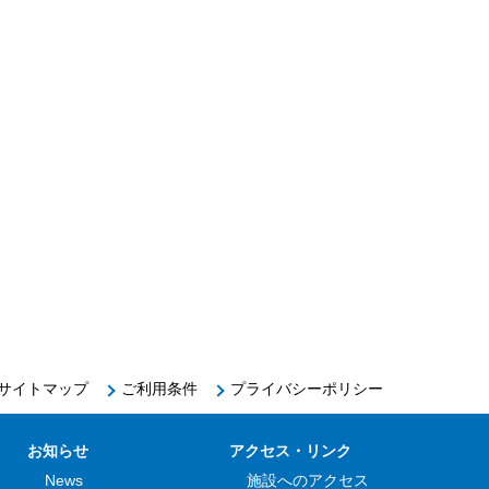
サイトマップ
ご利用条件
プライバシーポリシー
お知らせ
アクセス・リンク
News
施設へのアクセス