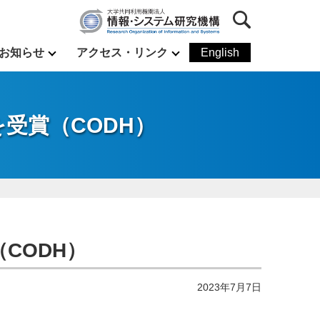
お知らせ
アクセス・リンク
English
受賞（CODH）
CODH）
2023年7月7日