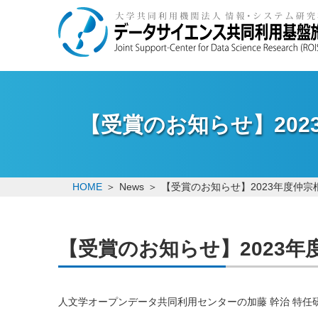
【受賞のお知らせ】202
HOME
News
【受賞のお知らせ】2023年度仲宗
【受賞のお知らせ】2023年
人文学オープンデータ共同利用センターの加藤 幹治 特任