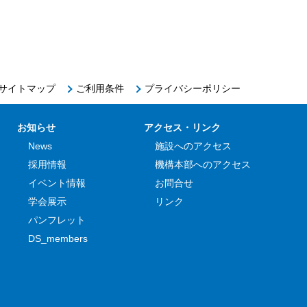
サイトマップ
ご利用条件
プライバシーポリシー
お知らせ
アクセス・リンク
News
施設へのアクセス
採用情報
機構本部へのアクセス
イベント情報
お問合せ
学会展示
リンク
パンフレット
DS_members