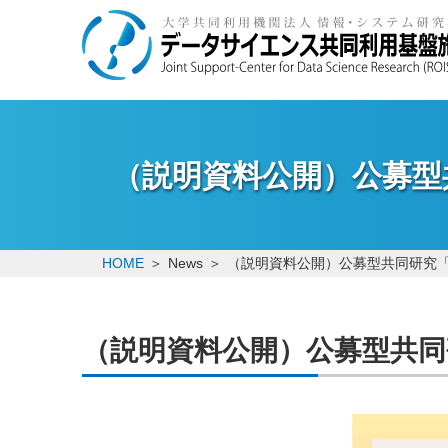
（説明資料公開）公募型共同
HOME
News
（説明資料公開）公募型共同研究「ROI
（説明資料公開）公募型共同研究