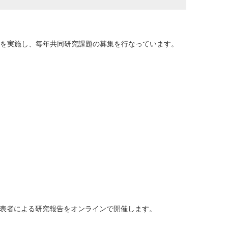
INT」を実施し、毎年共同研究課題の募集を行なっています。
請代表者による研究報告をオンラインで開催します。