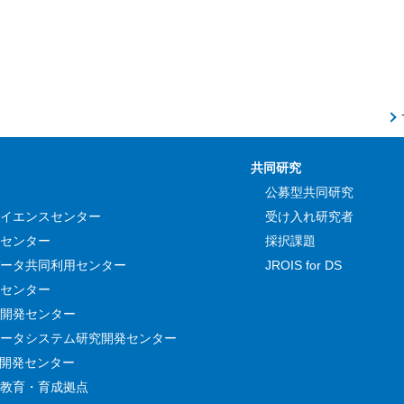
共同研究
公募型共同研究
イエンスセンター
受け入れ研究者
センター
採択課題
ータ共同利用センター
JROIS for DS
センター
開発センター
ータシステム研究開発センター
究開発センター
教育・育成拠点