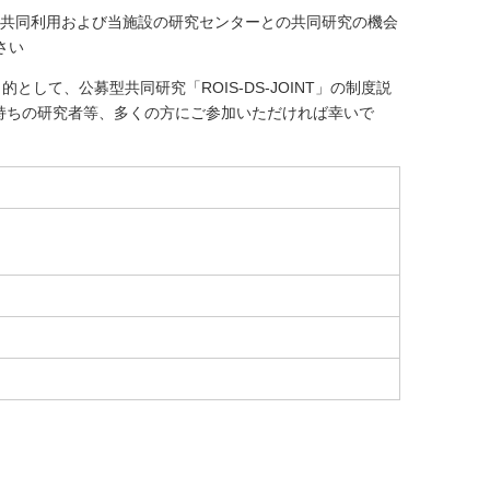
の共同利用および当施設の研究センターとの共同研究の機会
さい
て、公募型共同研究「ROIS-DS-JOINT」の制度説
をお持ちの研究者等、多くの方にご参加いただければ幸いで