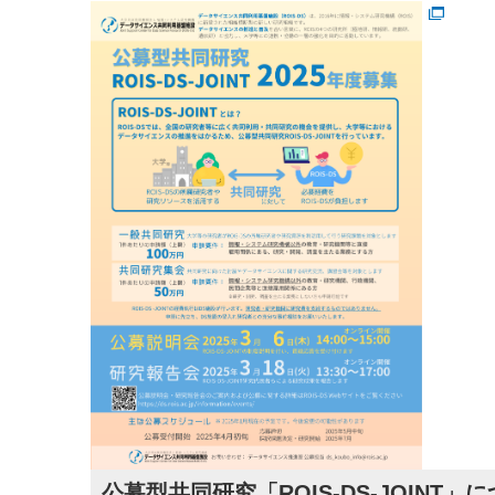
公募型共同研究「ROIS-DS-JOINT」