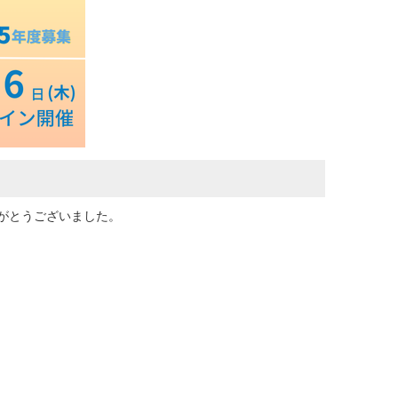
りがとうございました。