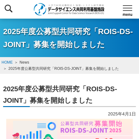
2025年度公募型共同研究「ROIS-DS-
JOINT」募集を開始しました
HOME
News
2025年度公募型共同研究「ROIS-DS-JOINT」募集を開始しました
2025年度公募型共同研究「ROIS-DS-
JOINT」募集を開始しました
2025年4月1日