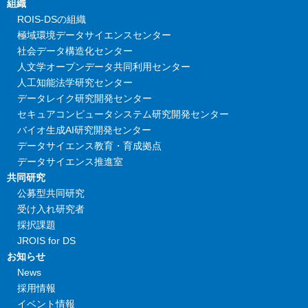
組織
ROIS-DSの組織
極域環境データサイエンスセンター
社会データ構造化センター
人文学オープンデータ共同利用センター
人工知能法学研究センター
データレイク研究開発センター
セキュアコンピュータシステム研究開発センター
バイオ生成AI研究開発センター
データサイエンス教育・育成拠点
データサイエンス推進室
共同研究
公募型共同研究
受け入れ研究者
採択課題
JROIS for DS
お知らせ
News
採用情報
イベント情報