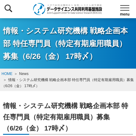
情報・システム研究機構 戦略企画本
部 特任専門員（特定有期雇用職員）
募集（6/26（金） 17時〆）
HOME
News
情報・システム研究機構 戦略企画本部 特任専門員（特定有期雇用職員）募集
（6/26（金） 17時〆）
情報・システム研究機構 戦略企画本部 特
任専門員（特定有期雇用職員）募集
（6/26（金） 17時〆）