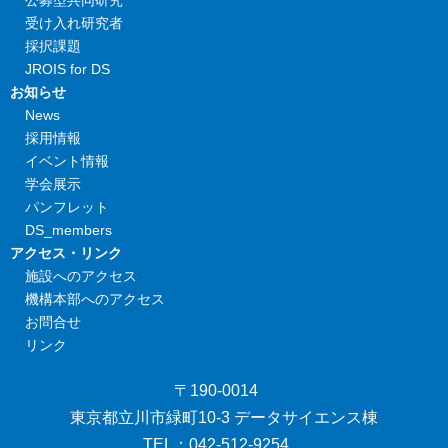
公募型共同研究
受け入れ研究者
採択課題
JROIS for DS
お知らせ
News
採用情報
イベント情報
学会展示
パンフレット
DS_members
アクセス・リンク
施設へのアクセス
機構本部へのアクセス
お問合せ
リンク
〒190-0014
東京都立川市緑町10-3 データサイエンス棟
TEL：042-512-9254