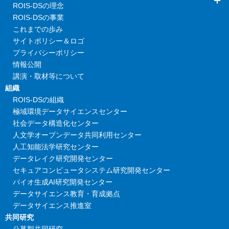
ROIS-DSの理念
ROIS-DSの事業
これまでの歩み
サイトポリシー＆ロゴ
プライバシーポリシー
情報公開
講演・取材等について
組織
ROIS-DSの組織
極域環境データサイエンスセンター
社会データ構造化センター
人文学オープンデータ共同利用センター
人工知能法学研究センター
データレイク研究開発センター
セキュアコンピュータシステム研究開発センター
バイオ生成AI研究開発センター
データサイエンス教育・育成拠点
データサイエンス推進室
共同研究