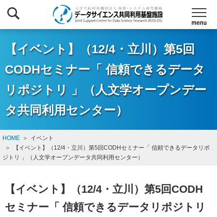
【イベント】（12/4・立川）第5回
CODHセミナー「 信頼できるデータ
リポジトリ 」（人文学オープンデー
タ共同利用センター）
HOME
イベント
【イベント】（12/4・立川）第5回CODHセミナー「 信頼できるデータリポ
ジトリ 」（人文学オープンデータ共同利用センター）
【イベント】（12/4・立川）第5回CODH
セミナー「 信頼できるデータリポジトリ