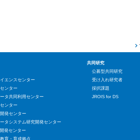
共同研究
公募型共同研究
イエンスセンター
受け入れ研究者
センター
採択課題
ータ共同利用センター
JROIS for DS
センター
開発センター
ータシステム研究開発センター
究開発センター
教育・育成拠点