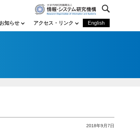
お知らせ
アクセス・リンク
English
2018年9月7日