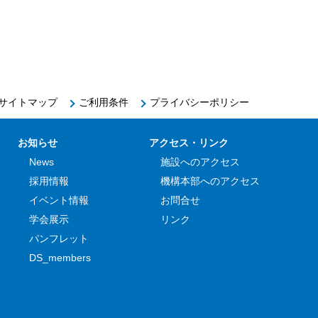
サイトマップ
ご利用条件
プライバシーポリシー
お知らせ
アクセス・リンク
News
施設へのアクセス
採用情報
機構本部へのアクセス
イベント情報
お問合せ
学会展示
リンク
パンフレット
DS_members