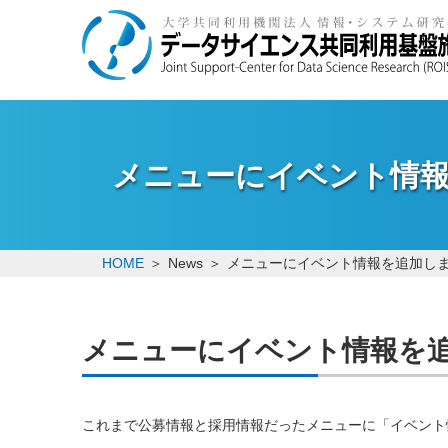
メニューにイベント情
HOME
News
メニューにイベント情報を追加し
メニューにイベント情報を
これまで公募情報と採用情報だったメニューに「イベント