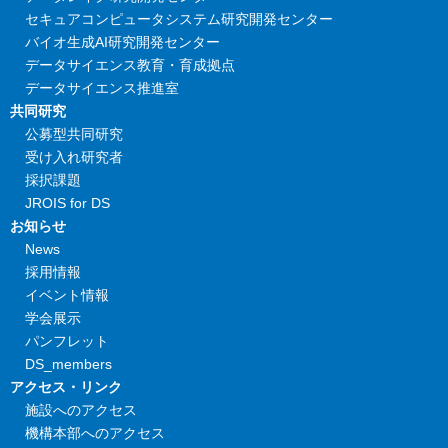
セキュアコンピュータシステム研究開発センター
バイオ生成AI研究開発センター
データサイエンス教育・育成拠点
データサイエンス推進室
共同研究
公募型共同研究
受け入れ研究者
採択課題
JROIS for DS
お知らせ
News
採用情報
イベント情報
学会展示
パンフレット
DS_members
アクセス・リンク
施設へのアクセス
機構本部へのアクセス