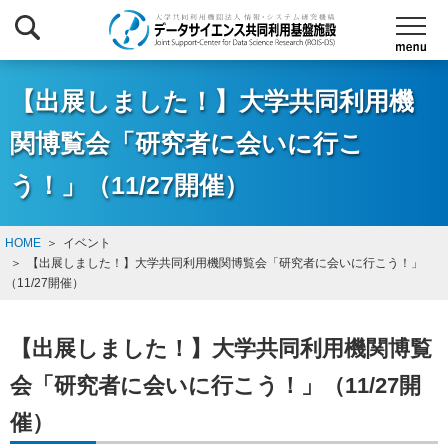
【出展しました！】大学共同利用機
関博覧会「研究者に会いに行こ
う！」（11/27開催）
HOME
イベント
【出展しました！】大学共同利用機関博覧会「研究者に会いに行こう！」
（11/27開催）
【出展しました！】大学共同利用機関博覧
会「研究者に会いに行こう！」（11/27開
催）