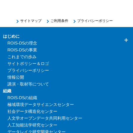
サイトマップ
ご利用条件
プライバシーポリシー
はじめに
ROIS-DSの理念
ROIS-DSの事業
これまでの歩み
サイトポリシー＆ロゴ
プライバシーポリシー
情報公開
講演・取材等について
組織
ROIS-DSの組織
極域環境データサイエンスセンター
社会データ構造化センター
人文学オープンデータ共同利用センター
人工知能法学研究センター
データレイク研究開発センター