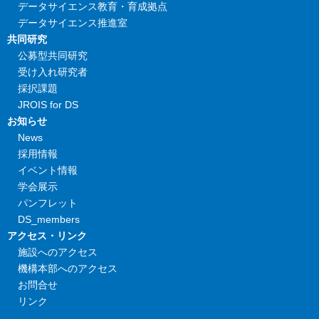
データサイエンス教育・育成拠点
データサイエンス推進室
共同研究
公募型共同研究
受け入れ研究者
採択課題
JROIS for DS
お知らせ
News
採用情報
イベント情報
学会展示
パンフレット
DS_members
アクセス・リンク
施設へのアクセス
機構本部へのアクセス
お問合せ
リンク