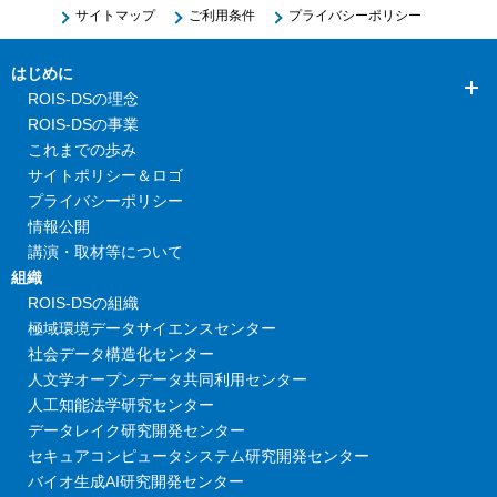
サイトマップ
ご利用条件
プライバシーポリシー
はじめに
ROIS-DSの理念
ROIS-DSの事業
これまでの歩み
サイトポリシー＆ロゴ
プライバシーポリシー
情報公開
講演・取材等について
組織
ROIS-DSの組織
極域環境データサイエンスセンター
社会データ構造化センター
人文学オープンデータ共同利用センター
人工知能法学研究センター
データレイク研究開発センター
セキュアコンピュータシステム研究開発センター
バイオ生成AI研究開発センター