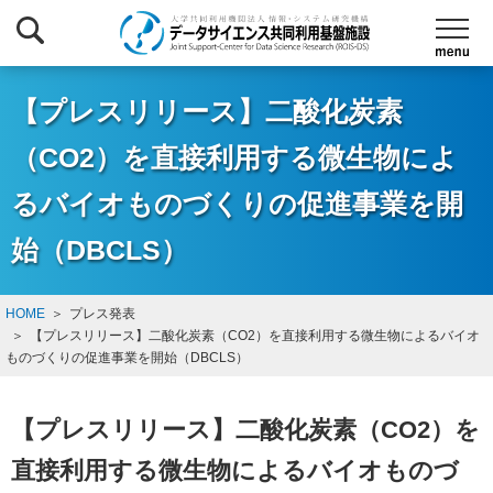
【プレスリリース】二酸化炭素
（CO2）を直接利用する微生物によ
るバイオものづくりの促進事業を開
始（DBCLS）
HOME
プレス発表
【プレスリリース】二酸化炭素（CO2）を直接利用する微生物によるバイオ
ものづくりの促進事業を開始（DBCLS）
【プレスリリース】二酸化炭素（CO2）を
直接利用する微生物によるバイオものづ