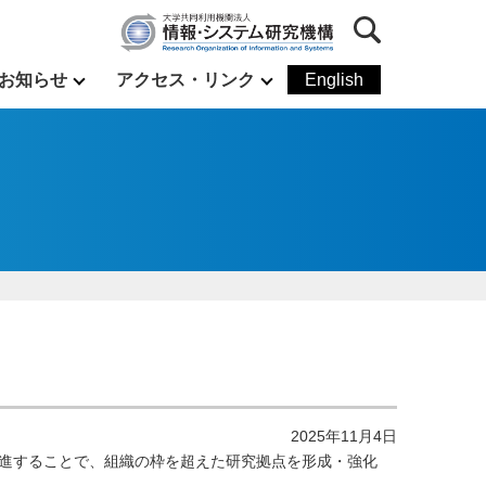
お知らせ
アクセス・リンク
English
2025年11月4日
進することで、組織の枠を超えた研究拠点を形成・強化