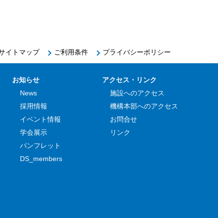
サイトマップ
ご利用条件
プライバシーポリシー
お知らせ
アクセス・リンク
News
施設へのアクセス
採用情報
機構本部へのアクセス
イベント情報
お問合せ
学会展示
リンク
パンフレット
DS_members