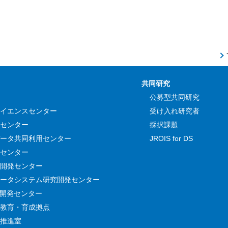
共同研究
公募型共同研究
イエンスセンター
受け入れ研究者
センター
採択課題
ータ共同利用センター
JROIS for DS
センター
開発センター
ータシステム研究開発センター
究開発センター
教育・育成拠点
推進室