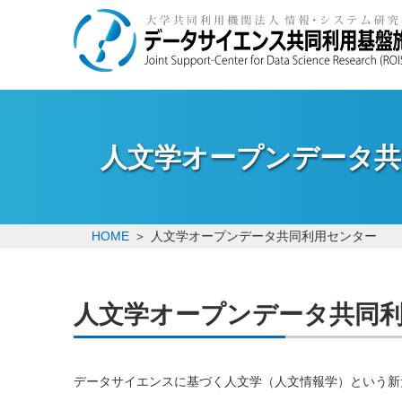
人文学オープンデータ共
HOME
人文学オープンデータ共同利用センター
人文学オープンデータ共同
データサイエンスに基づく人文学（人文情報学）という新