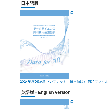
日本語版
2024年度DS施設パンフレット（日本語版） PDFファイル
英語版 - English version