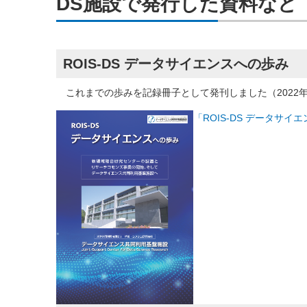
DS施設で発行した資料など
ROIS-DS データサイエンスへの歩み
これまでの歩みを記録冊子として発刊しました（2022年
「ROIS-DS データサイ