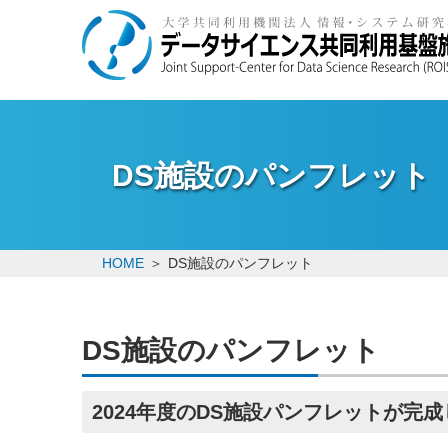
DS施設のパンフレット
HOME
DS施設のパンフレット
DS施設のパンフレット
2024年度のDS施設パンフレットが完成