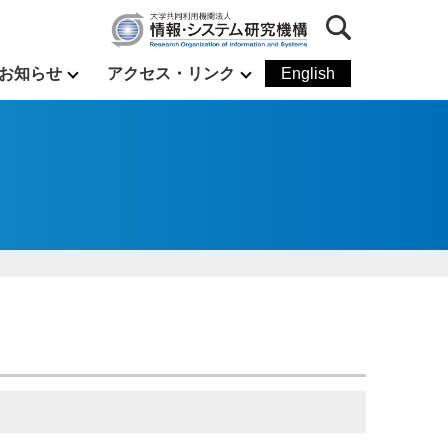
お知らせ
アクセス・リンク
English