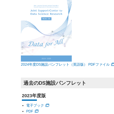
2024年度DS施設パンフレット（英語版） PDFファイル
過去のDS施設パンフレット
2023年度版
電子ブック
PDF