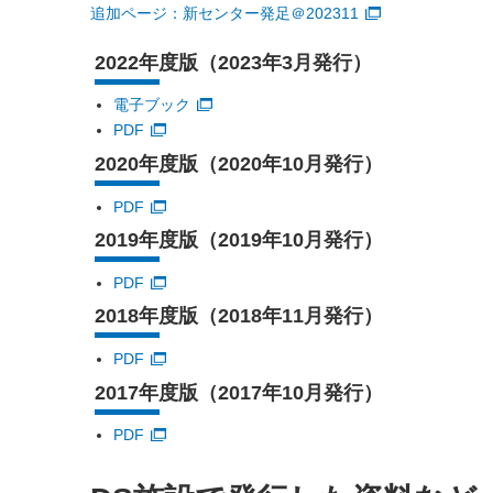
追加ページ：新センター発足＠202311
2022年度版（2023年3月発行）
電子ブック
PDF
2020年度版（2020年10月発行）
PDF
2019年度版（2019年10月発行）
PDF
2018年度版（2018年11月発行）
PDF
2017年度版（2017年10月発行）
PDF