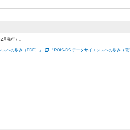
2月発行）。
エンスへの歩み（PDF）」
「ROIS-DS データサイエンスへの歩み（