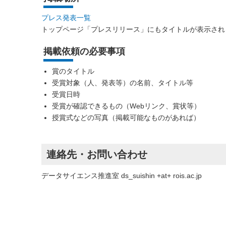
プレス発表一覧
トップページ「プレスリリース」にもタイトルが表示され
掲載依頼の必要事項
賞のタイトル
受賞対象（人、発表等）の名前、タイトル等
受賞日時
受賞が確認できるもの（Webリンク、賞状等）
授賞式などの写真（掲載可能なものがあれば）
連絡先・お問い合わせ
データサイエンス推進室 ds_suishin +at+ rois.ac.jp