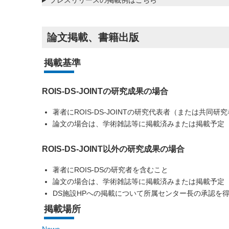
プレスリリースの掲載例はこちら
論文掲載、書籍出版
掲載基準
ROIS-DS-JOINTの研究成果の場合
著者にROIS-DS-JOINTの研究代表者（または共同研
論文の場合は、学術雑誌等に掲載済みまたは掲載予定（Ac
ROIS-DS-JOINT以外の研究成果の場合
著者にROIS-DSの研究者を含むこと
論文の場合は、学術雑誌等に掲載済みまたは掲載予定（Ac
DS施設HPへの掲載について所属センター長の承認を
掲載場所
News