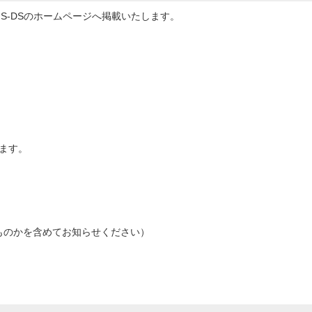
IS-DSのホームページへ掲載いたします。
ます。
ものかを含めてお知らせください）