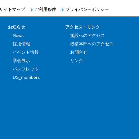
サイトマップ
ご利用条件
プライバシーポリシー
お知らせ
アクセス・リンク
News
施設へのアクセス
採用情報
機構本部へのアクセス
イベント情報
お問合せ
学会展示
リンク
パンフレット
DS_members