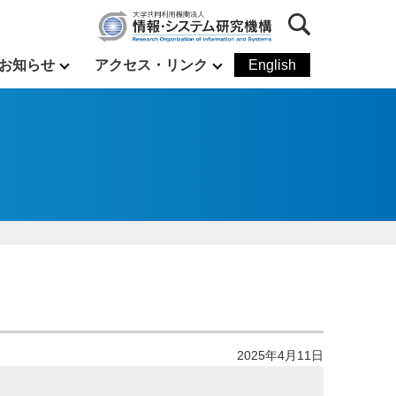
お知らせ
アクセス・リンク
English
2025年4月11日