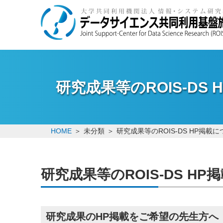
研究成果等のROIS-DS
HOME
未分類
研究成果等のROIS-DS HP掲載
研究成果等のROIS-DS H
研究成果のHP掲載をご希望の先生方へ