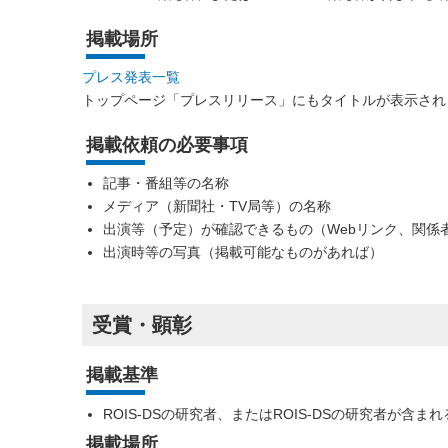
掲載場所
プレス発表一覧
トップページ「プレスリリース」にもタイトルが表示され
掲載依頼の必要事項
記事・番組等の名称
メディア（新聞社・TV局等）の名称
出演等（予定）が確認できるもの（Webリンク、関係
出演時等の写真（掲載可能なものがあれば）
受賞・顕彰
掲載基準
ROIS-DSの研究者、またはROIS-DSの研究者が含
掲載場所