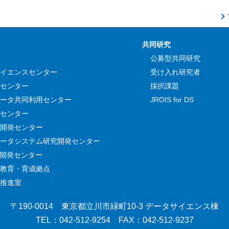
共同研究
公募型共同研究
イエンスセンター
受け入れ研究者
センター
採択課題
ータ共同利用センター
JROIS for DS
センター
開発センター
ータシステム研究開発センター
究開発センター
教育・育成拠点
推進室
〒190-0014
東京都立川市緑町10-3 データサイエンス棟
TEL：042-512-9254
FAX：042-512-9237