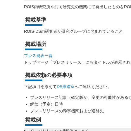
ROIS内研究所や共同研究先の機関にて発出したものをRO
掲載基準
ROIS-DSの研究者が研究グループに含まれていること
掲載場所
プレス発表一覧
トップページ「プレスリリース」にもタイトルが表示され
掲載依頼の必要事項
下記項目を添えて
DS推進室
へご連絡ください。
プレスリリース記事（確定版か、変更の可能性がある
解禁（予定）日時
プレスリリースの幹事機関および連絡先
掲載例