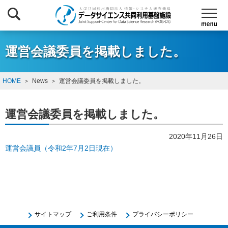
運営会議委員を掲載しました。
HOME
News
運営会議委員を掲載しました。
運営会議委員を掲載しました。
2020年11月26日
運営会議員（令和2年7月2日現在）
サイトマップ
ご利用条件
プライバシーポリシー