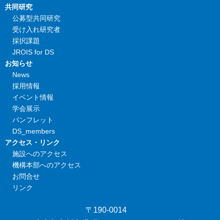
共同研究
公募型共同研究
受け入れ研究者
採択課題
JROIS for DS
お知らせ
News
採用情報
イベント情報
学会展示
パンフレット
DS_members
アクセス・リンク
施設へのアクセス
機構本部へのアクセス
お問合せ
リンク
〒190-0014