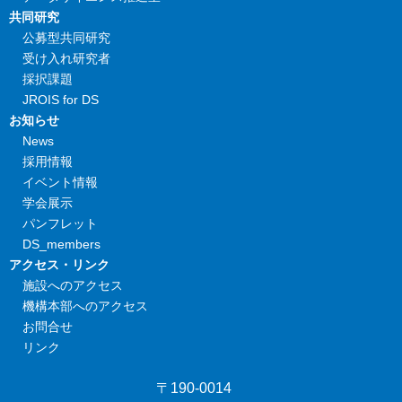
共同研究
公募型共同研究
受け入れ研究者
採択課題
JROIS for DS
お知らせ
News
採用情報
イベント情報
学会展示
パンフレット
DS_members
アクセス・リンク
施設へのアクセス
機構本部へのアクセス
お問合せ
リンク
〒190-0014