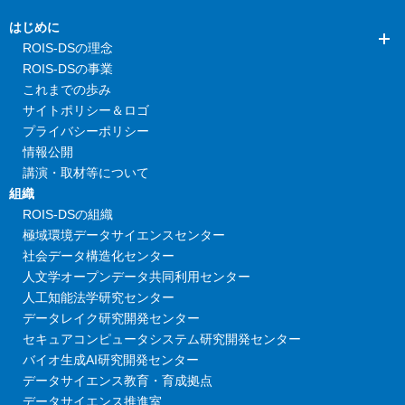
はじめに
ROIS-DSの理念
ROIS-DSの事業
これまでの歩み
サイトポリシー＆ロゴ
プライバシーポリシー
情報公開
講演・取材等について
組織
ROIS-DSの組織
極域環境データサイエンスセンター
社会データ構造化センター
人文学オープンデータ共同利用センター
人工知能法学研究センター
データレイク研究開発センター
セキュアコンピュータシステム研究開発センター
バイオ生成AI研究開発センター
データサイエンス教育・育成拠点
データサイエンス推進室