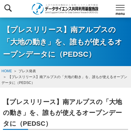
【プレスリリース】南アルプスの
「大地の動き」を、誰もが使えるオ
ープンデータに（PEDSC）
HOME
プレス発表
【プレスリリース】南アルプスの「大地の動き」を、誰もが使えるオープン
データに（PEDSC）
【プレスリリース】南アルプスの「大地
の動き」を、誰もが使えるオープンデー
タに（PEDSC）