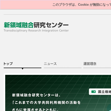
このブラウザは、Cookie が無効にな