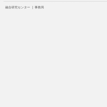
融合研究センター
|
事務局