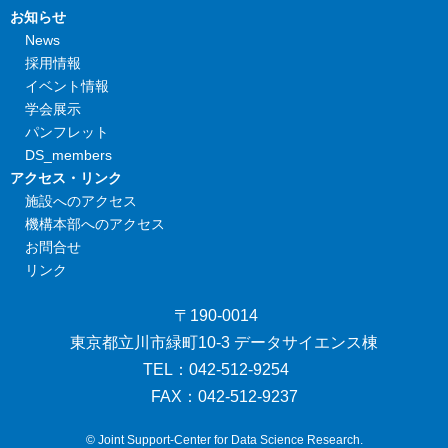
お知らせ
News
採用情報
イベント情報
学会展示
パンフレット
DS_members
アクセス・リンク
施設へのアクセス
機構本部へのアクセス
お問合せ
リンク
〒190-0014
東京都立川市緑町10-3 データサイエンス棟
TEL：042-512-9254
FAX：042-512-9237
© Joint Support-Center for Data Science Research.