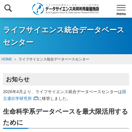
ライフサイエンス統合データベース
センター
HOME
ライフサイエンス統合データベースセンター
お知らせ
2026年4月より、ライフサイエンス統合データベースセンターは
国
立遺伝学研究所
に移管しました。
生命科学系データベースを最大限活用する
ために