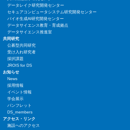
データレイク研究開発センター
セキュアコンピュータシステム研究開発センター
バイオ生成AI研究開発センター
データサイエンス教育・育成拠点
データサイエンス推進室
共同研究
公募型共同研究
受け入れ研究者
採択課題
JROIS for DS
お知らせ
News
採用情報
イベント情報
学会展示
パンフレット
DS_members
アクセス・リンク
施設へのアクセス