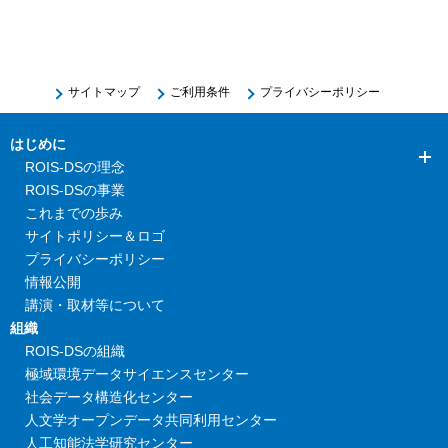
サイトマップ
ご利用条件
プライバシーポリシー
はじめに
ROIS-DSの理念
ROIS-DSの事業
これまでの歩み
サイトポリシー＆ロゴ
プライバシーポリシー
情報公開
講演・取材等について
組織
ROIS-DSの組織
極域環境データサイエンスセンター
社会データ構造化センター
人文学オープンデータ共同利用センター
人工知能法学研究センター