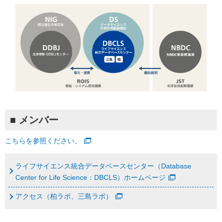
■ メンバー
こちらを参照ください。
ライフサイエンス統合データベースセンター（Database
Center for Life Science：DBCLS）ホームページ
アクセス（柏ラボ、三島ラボ）