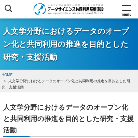
人文学分野におけるデータのオープ
ン化と共同利用の推進を目的とした
研究・支援活動
HOME
人文学分野におけるデータのオープン化と共同利用の推進を目的とした研
究・支援活動
人文学分野におけるデータのオープン化
と共同利用の推進を目的とした研究・支援
活動