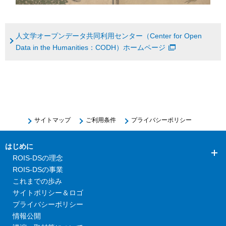
人文学オープンデータ共同利用センター（Center for Open
Data in the Humanities：CODH）ホームページ
サイトマップ
ご利用条件
プライバシーポリシー
はじめに
ROIS-DSの理念
ROIS-DSの事業
これまでの歩み
サイトポリシー＆ロゴ
プライバシーポリシー
情報公開