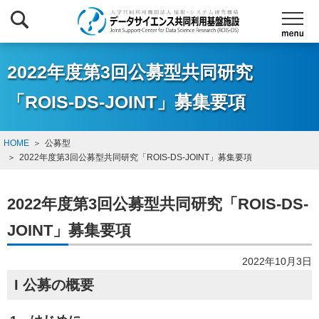
2022年度第3回公募型共同研究
「ROIS-DS-JOINT」募集要項
HOME
公募型
2022年度第3回公募型共同研究「ROIS-DS-JOINT」募集要項
2022年度第3回公募型共同研究「ROIS-DS-
JOINT」募集要項
2022年10月3日
I 公募の概要