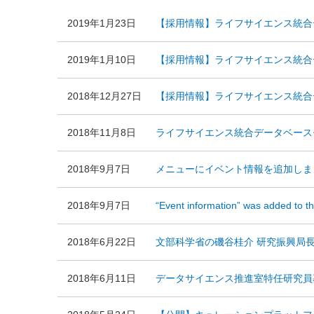
2019年1月23日
【採用情報】ライフサイエンス統合デ
2019年1月10日
【採用情報】ライフサイエンス統合デ
2018年12月27日
【採用情報】ライフサイエンス統合デ
2018年11月8日
ライフサイエンス統合データベースセ
2018年9月7日
メニューにイベント情報を追加しま
2018年9月7日
“Event information” was added to 
2018年6月22日
文部科学省の磯谷桂介 研究振興局
2018年6月11日
データサイエンス推進室特任研究員募