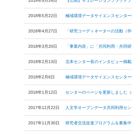
2018年5月24日
【公開】キュレーションプラットフ
2018年5月22日
極域環境データサイエンスセンター技
2018年4月27日
「研究コーディネーターの活動（学
2018年3月20日
「事業内容」に「共同利用・共同研
2018年2月13日
北本センター長のインタビュー掲載
2018年2月6日
極域環境データサイエンスセンター
2018年1月12日
センターのページを更新しました（
2017年12月22日
人文学オープンデータ共同利用セン
2017年11月30日
研究者交流促進プログラムを募集中