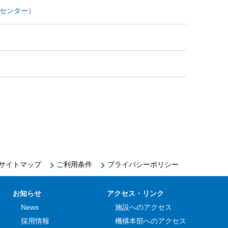
用センター）
サイトマップ
ご利用条件
プライバシーポリシー
お知らせ
アクセス・リンク
News
施設へのアクセス
採用情報
機構本部へのアクセス