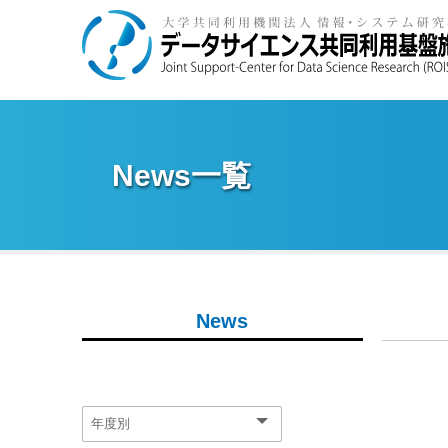
News一覧
News