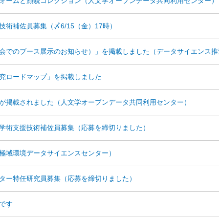
ォームと顔貌コレクション（人文学オープンデータ共同利用センター）
術補佐員募集（〆6/15（金）17時）
会でのブース展示のお知らせ）」を掲載しました（データサイエンス推
究ロードマップ」を掲載しました
が掲載されました（人文学オープンデータ共同利用センター）
学術支援技術補佐員募集（応募を締切りました）
極域環境データサイエンスセンター）
ター特任研究員募集（応募を締切りました）
です