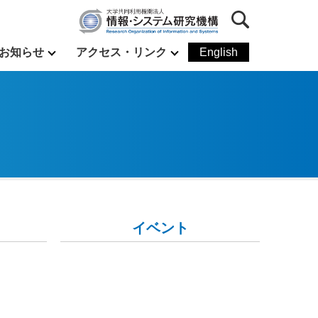
お知らせ
アクセス・リンク
English
イベント