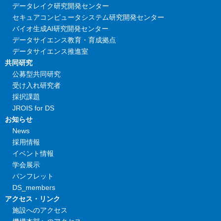
データレイク研究開発センター
セキュアコンピュータシステム研究開発センター
バイオ生成AI研究開発センター
データサイエンス教育・育成拠点
データサイエンス推進室
共同研究
公募型共同研究
受け入れ研究者
採択課題
JROIS for DS
お知らせ
News
採用情報
イベント情報
学会展示
パンフレット
DS_members
アクセス・リンク
施設へのアクセス