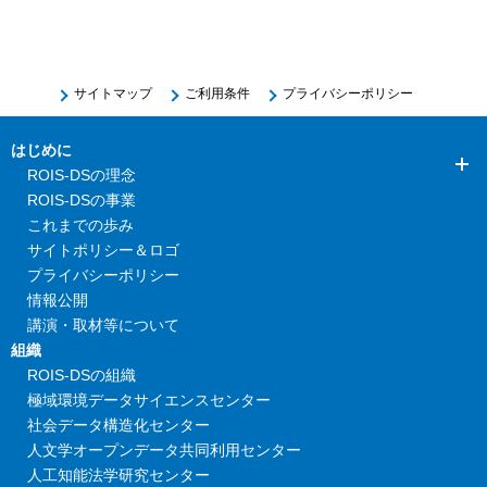
サイトマップ
ご利用条件
プライバシーポリシー
はじめに
ROIS-DSの理念
ROIS-DSの事業
これまでの歩み
サイトポリシー＆ロゴ
プライバシーポリシー
情報公開
講演・取材等について
組織
ROIS-DSの組織
極域環境データサイエンスセンター
社会データ構造化センター
人文学オープンデータ共同利用センター
人工知能法学研究センター