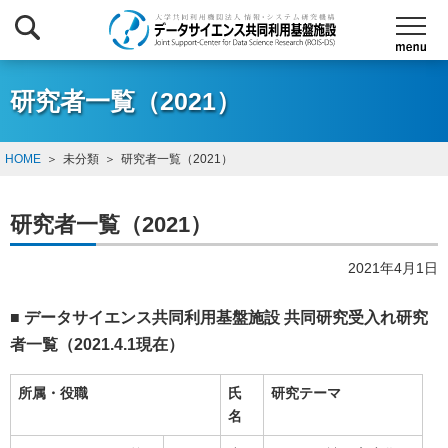
研究者一覧（2021）
HOME
未分類
研究者一覧（2021）
研究者一覧（2021）
2021年4月1日
■ データサイエンス共同利用基盤施設 共同研究受入れ研究
者一覧（2021.4.1現在）
所属・役職
氏
研究テーマ
名