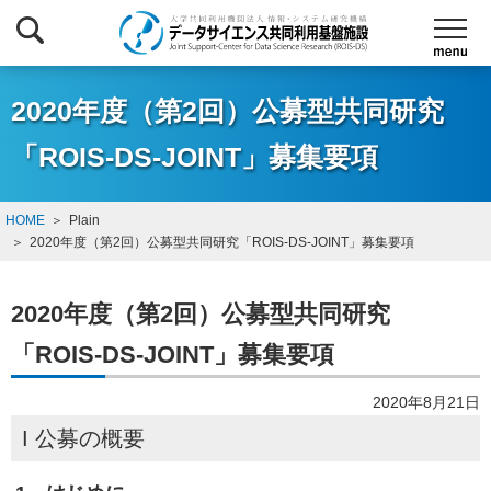
2020年度（第2回）公募型共同研究
「ROIS-DS-JOINT」募集要項
HOME
Plain
2020年度（第2回）公募型共同研究「ROIS-DS-JOINT」募集要項
2020年度（第2回）公募型共同研究
「ROIS-DS-JOINT」募集要項
2020年8月21日
I 公募の概要