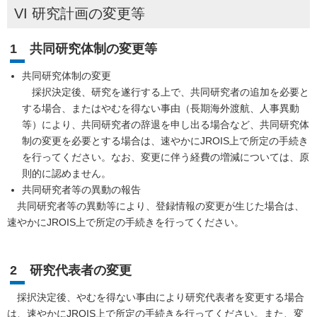
VI 研究計画の変更等
1 共同研究体制の変更等
共同研究体制の変更
採択決定後、研究を遂行する上で、共同研究者の追加を必要と
する場合、またはやむを得ない事由（長期海外渡航、人事異動
等）により、共同研究者の辞退を申し出る場合など、共同研究体
制の変更を必要とする場合は、速やかにJROIS上で所定の手続き
を行ってください。なお、変更に伴う経費の増減については、原
則的に認めません。
共同研究者等の異動の報告
共同研究者等の異動等により、登録情報の変更が生じた場合は、
速やかにJROIS上で所定の手続きを行ってください。
2 研究代表者の変更
採択決定後、やむを得ない事由により研究代表者を変更する場合
は、速やかにJROIS上で所定の手続きを行ってください。また、変