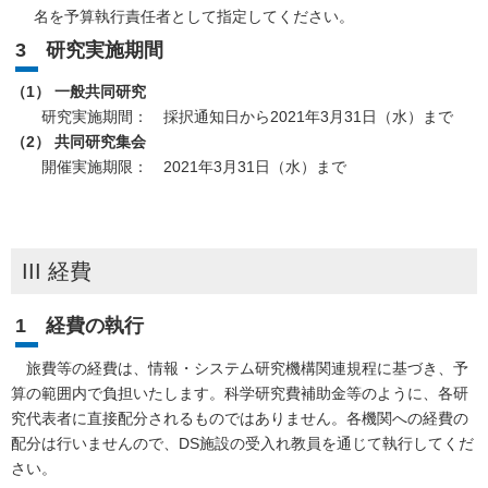
名を予算執行責任者として指定してください。
3 研究実施期間
（1） 一般共同研究
研究実施期間： 採択通知日から2021年3月31日（水）まで
（2） 共同研究集会
開催実施期限： 2021年3月31日（水）まで
III 経費
1 経費の執行
旅費等の経費は、情報・システム研究機構関連規程に基づき、予
算の範囲内で負担いたします。科学研究費補助金等のように、各研
究代表者に直接配分されるものではありません。各機関への経費の
配分は行いませんので、DS施設の受入れ教員を通じて執行してくだ
さい。