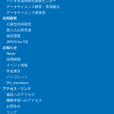
バイオ生成AI研究開発センター
データサイエンス教育・育成拠点
データサイエンス推進室
共同研究
公募型共同研究
受け入れ研究者
採択課題
JROIS for DS
お知らせ
News
採用情報
イベント情報
学会展示
パンフレット
DS_members
アクセス・リンク
施設へのアクセス
機構本部へのアクセス
お問合せ
リンク