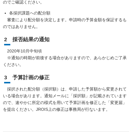
のでご確認ください。
各採択課題への配分額
審査により配分額を決定します。申請時の予算金額を保証するも
のではありません。
2 採否結果の通知
2020年10月中旬頃
※通知の時期が前後する場合がありますので、あらかじめご了承
ください。
3 予算計画の修正
採択された配分額（採択額）は、申請した予算額から変更されて
いる場合があります。通知メールに「採択額」が記載されています
ので、速やかに所定の様式を用いて予算計画を修正した「変更届」
を提出ください。JROIS上の修正は事務局が行ないます。