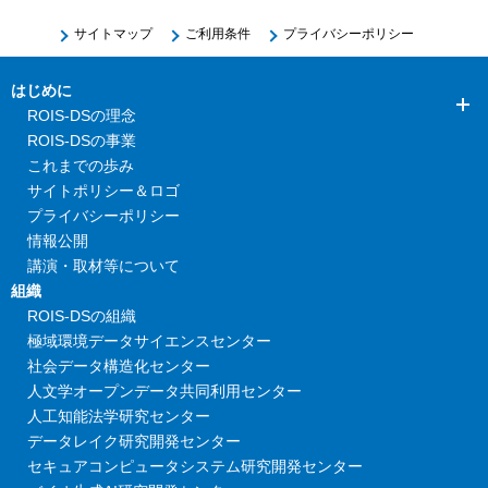
サイトマップ
ご利用条件
プライバシーポリシー
はじめに
ROIS-DSの理念
ROIS-DSの事業
これまでの歩み
サイトポリシー＆ロゴ
プライバシーポリシー
情報公開
講演・取材等について
組織
ROIS-DSの組織
極域環境データサイエンスセンター
社会データ構造化センター
人文学オープンデータ共同利用センター
人工知能法学研究センター
データレイク研究開発センター
セキュアコンピュータシステム研究開発センター