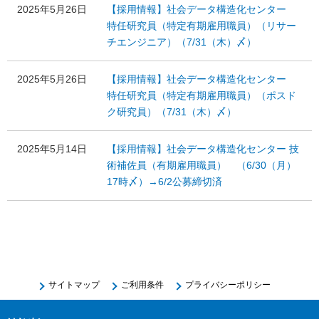
2025年5月26日
【採用情報】社会データ構造化センター
特任研究員（特定有期雇用職員）（リサー
チエンジニア）（7/31（木）〆）
2025年5月26日
【採用情報】社会データ構造化センター
特任研究員（特定有期雇用職員）（ポスド
ク研究員）（7/31（木）〆）
2025年5月14日
【採用情報】社会データ構造化センター 技
術補佐員（有期雇用職員） （6/30（月）
17時〆）→6/2公募締切済
サイトマップ
ご利用条件
プライバシーポリシー