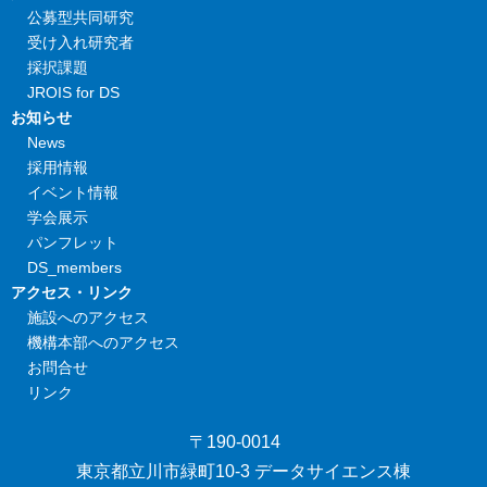
公募型共同研究
受け入れ研究者
採択課題
JROIS for DS
お知らせ
News
採用情報
イベント情報
学会展示
パンフレット
DS_members
アクセス・リンク
施設へのアクセス
機構本部へのアクセス
お問合せ
リンク
〒190-0014
東京都立川市緑町10-3 データサイエンス棟