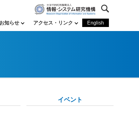
お知らせ
アクセス・リンク
English
イベント