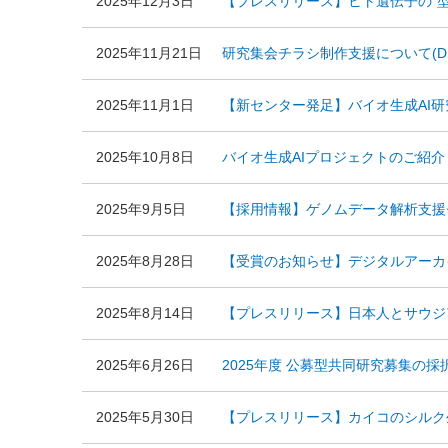
2025年12月3日
【プレスリリース】ヒト遺伝子の“型
2025年11月21日
研究集会チラシ制作支援について(D
2025年11月1日
【新センター発足】バイオ生成AI
2025年10月8日
バイオ生成AIプロジェクトのご紹介
2025年9月5日
【採用情報】ゲノムデータ解析支援セン
2025年8月28日
【受賞のお知らせ】デジタルアーカイ
2025年8月14日
【プレスリリース】日本人とサウジ
2025年6月26日
2025年度 公募型共同研究募集の
2025年5月30日
【プレスリリース】カイコのシルク