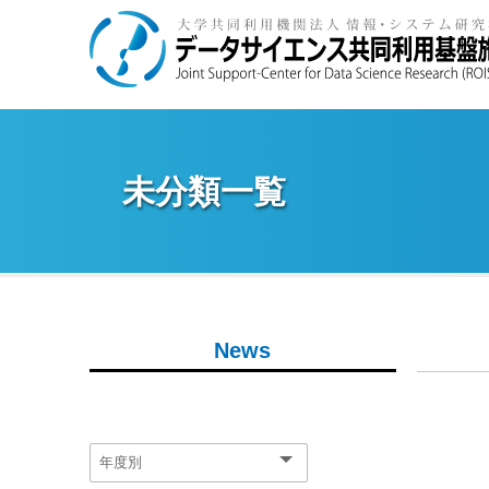
未分類一覧
News