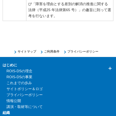
び「障害を理由とする差別の解消の推進に関する
法律（平成25 年法律第65 号）」の趣旨に則って選
考を行ないます。
サイトマップ
ご利用条件
プライバシーポリシー
はじめに
ROIS-DSの理念
ROIS-DSの事業
これまでの歩み
サイトポリシー＆ロゴ
プライバシーポリシー
情報公開
講演・取材等について
組織