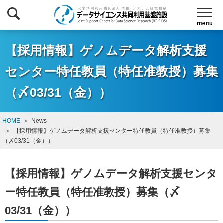
【採用情報】ゲノムデータ解析支援
センター特任教員（特任准教授）募集
（〆03/31（金））
HOME
News
【採用情報】ゲノムデータ解析支援センター特任教員（特任准教授）募集
（〆03/31（金））
【採用情報】ゲノムデータ解析支援センタ
ー特任教員（特任准教授）募集（〆
03/31（金））