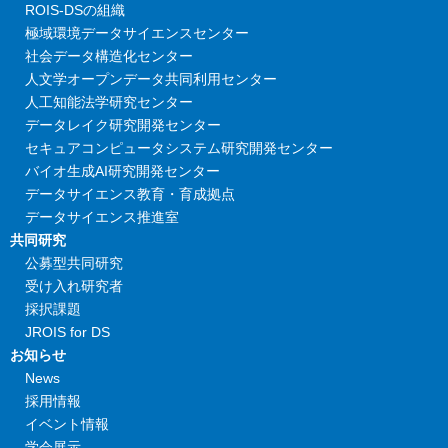
ROIS-DSの組織
極域環境データサイエンスセンター
社会データ構造化センター
人文学オープンデータ共同利用センター
人工知能法学研究センター
データレイク研究開発センター
セキュアコンピュータシステム研究開発センター
バイオ生成AI研究開発センター
データサイエンス教育・育成拠点
データサイエンス推進室
共同研究
公募型共同研究
受け入れ研究者
採択課題
JROIS for DS
お知らせ
News
採用情報
イベント情報
学会展示