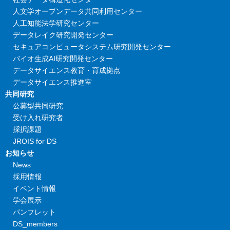
人文学オープンデータ共同利用センター
人工知能法学研究センター
データレイク研究開発センター
セキュアコンピュータシステム研究開発センター
バイオ生成AI研究開発センター
データサイエンス教育・育成拠点
データサイエンス推進室
共同研究
公募型共同研究
受け入れ研究者
採択課題
JROIS for DS
お知らせ
News
採用情報
イベント情報
学会展示
パンフレット
DS_members