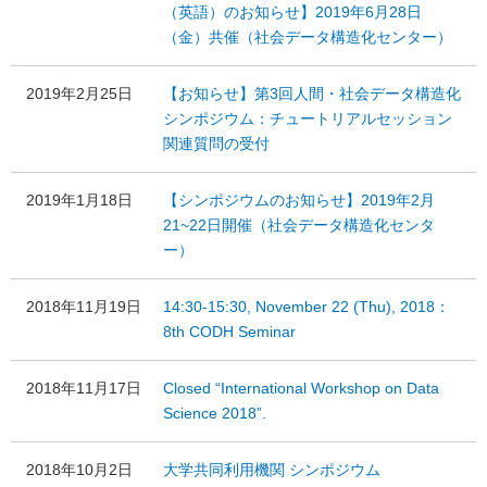
（英語）のお知らせ】2019年6月28日
（金）共催（社会データ構造化センター）
2019年2月25日
【お知らせ】第3回人間・社会データ構造化
シンポジウム：チュートリアルセッション
関連質問の受付
2019年1月18日
【シンポジウムのお知らせ】2019年2月
21~22日開催（社会データ構造化センタ
ー）
2018年11月19日
14:30-15:30, November 22 (Thu), 2018：
8th CODH Seminar
2018年11月17日
Closed “International Workshop on Data
Science 2018”.
2018年10月2日
大学共同利用機関 シンポジウム