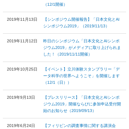
（12/1開催）
2019年11月13日
【シンポジウム開催報告】「日本文化とAI
シンポジウム2019」（2019/11/13）
2019年11月12日
昨日のシンポジウム「日本文化とAIシンポ
ジウム2019」がメディアに取り上げられま
した！（2019/11/11開催）
2019年10月25日
【イベント】立川体験スタンプラリー「デ
ータ科学の世界へようこそ」を開催します
（12/1（日））
2019年9月13日
【プレスリリース】「日本文化とAIシンポ
ジウム2019」開催ならびに参加申込受付開
始のお知らせ（2019/09/13）
2019年6月24日
【フィリピンの調査事情に関する講演会