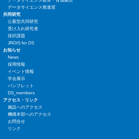
データサイエンス教育・育成拠点
データサイエンス推進室
共同研究
公募型共同研究
受け入れ研究者
採択課題
JROIS for DS
お知らせ
News
採用情報
イベント情報
学会展示
パンフレット
DS_members
アクセス・リンク
施設へのアクセス
機構本部へのアクセス
お問合せ
リンク