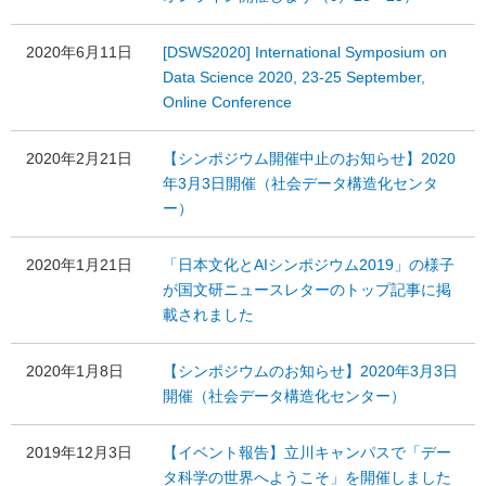
2020年6月11日
[DSWS2020] International Symposium on
Data Science 2020, 23-25 September,
Online Conference
2020年2月21日
【シンポジウム開催中止のお知らせ】2020
年3月3日開催（社会データ構造化センタ
ー）
2020年1月21日
「日本文化とAIシンポジウム2019」の様子
が国文研ニュースレターのトップ記事に掲
載されました
2020年1月8日
【シンポジウムのお知らせ】2020年3月3日
開催（社会データ構造化センター）
2019年12月3日
【イベント報告】立川キャンパスで「デー
タ科学の世界へようこそ」を開催しました