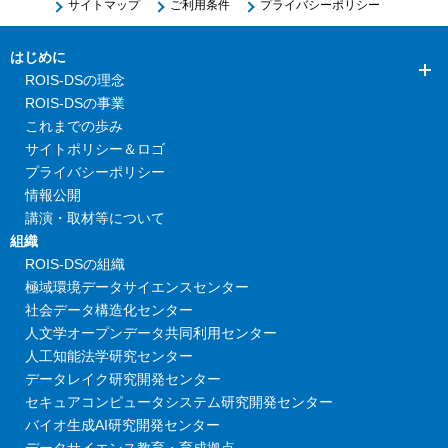
サイトマップ
ご利用条件
プライバシーポリシー
はじめに
ROIS-DSの理念
ROIS-DSの事業
これまでの歩み
サイトポリシー＆ロゴ
プライバシーポリシー
情報公開
講演・取材等について
組織
ROIS-DSの組織
極域環境データサイエンスセンター
社会データ構造化センター
人文学オープンデータ共同利用センター
人工知能法学研究センター
データレイク研究開発センター
セキュアコンピュータシステム研究開発センター
バイオ生成AI研究開発センター